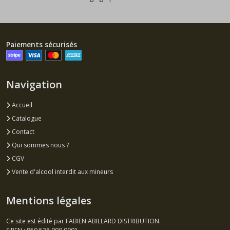
Paiements sécurisés
Navigation
Accueil
Catalogue
Contact
Qui sommes nous ?
CGV
Vente d'alcool interdit aux mineurs
Mentions légales
Ce site est édité par FABIEN ABILLARD DISTRIBUTION.