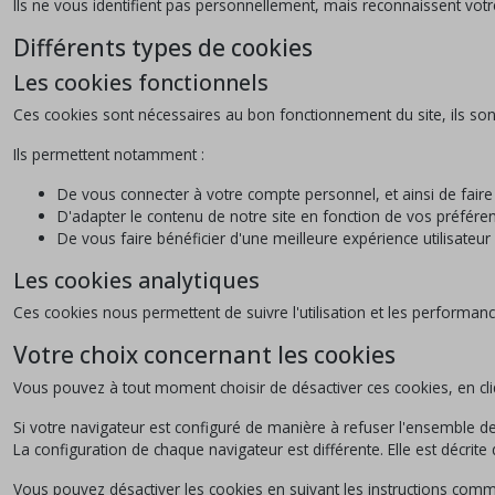
Ils ne vous identifient pas personnellement, mais reconnaissent votre
Différents types de cookies
Les cookies fonctionnels
Ces cookies sont nécessaires au bon fonctionnement du site, ils sont
Ils permettent notamment :
De vous connecter à votre compte personnel, et ainsi de fai
D'adapter le contenu de notre site en fonction de vos préféren
De vous faire bénéficier d'une meilleure expérience utilisateu
Les cookies analytiques
Ces cookies nous permettent de suivre l'utilisation et les performanc
Votre choix concernant les cookies
Vous pouvez à tout moment choisir de désactiver ces cookies, en cli
Si votre navigateur est configuré de manière à refuser l'ensemble
La configuration de chaque navigateur est différente. Elle est décri
Vous pouvez désactiver les cookies en suivant les instructions comme