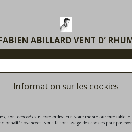
FABIEN ABILLARD VENT D’ RHU
Information sur les cookies
kies, sont déposés sur votre ordinateur, votre mobile ou votre tablette.
 fonctionnalités avancées. Nous faisons usage des cookies pour par ex