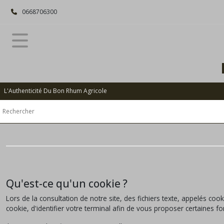
0668706300
L'Authenticité Du Bon Rhum Agricole
Qu'est-ce qu'un cookie ?
Lors de la consultation de notre site, des fichiers texte, appelés coo
cookie, d'identifier votre terminal afin de vous proposer certaines