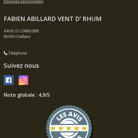
Données personnelles
FABIEN ABILLARD VENT D’ RHUM
4 RUE LE CORBUSIER
85300
Challans
Téléphone
Suivez nous
Note globale : 4,9/5