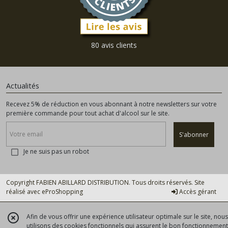
80 avis clients
Actualités
Recevez 5% de réduction en vous abonnant à notre newsletters sur votre
première commande pour tout achat d'alcool sur le site.
S'abonner
Je ne suis pas un robot
Copyright FABIEN ABILLARD DISTRIBUTION. Tous droits réservés. Site
réalisé avec
eProShopping
Accès gérant
Afin de vous offrir une expérience utilisateur optimale sur le site, nous
utilisons des cookies fonctionnels qui assurent le bon fonctionnement