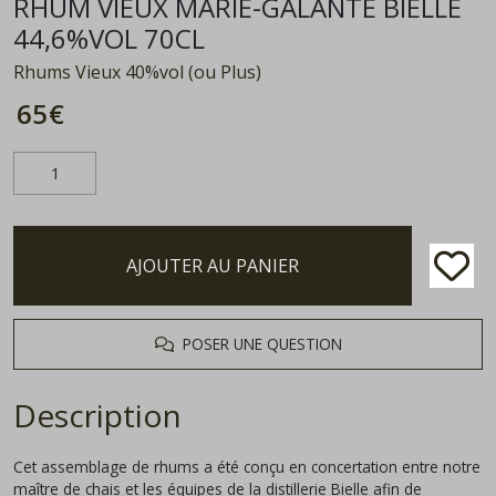
RHUM VIEUX MARIE-GALANTE BIELLE
44,6%VOL 70CL
Rhums Vieux 40%vol (ou Plus)
65
€
AJOUTER AU PANIER
POSER UNE QUESTION
Description
Cet assemblage de rhums a été conçu en concertation entre notre
maître de chais et les équipes de la distillerie Bielle afin de