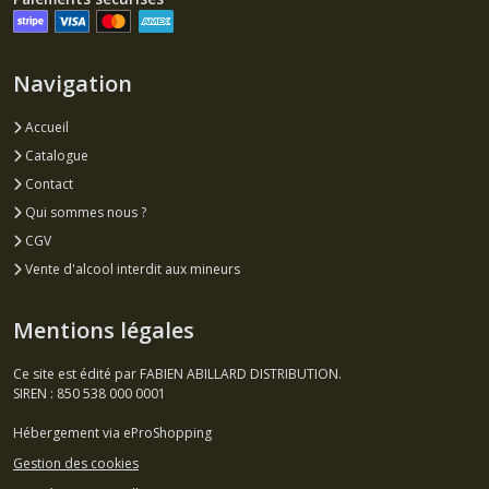
Navigation
Accueil
Catalogue
Contact
Qui sommes nous ?
CGV
Vente d'alcool interdit aux mineurs
Mentions légales
Ce site est édité par FABIEN ABILLARD DISTRIBUTION.
SIREN : 850 538 000 0001
Hébergement via eProShopping
Gestion des cookies